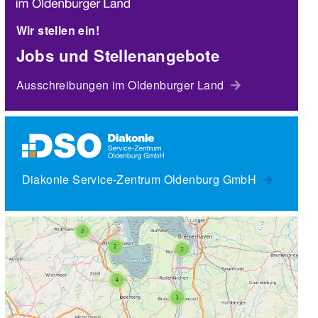
Wir stellen ein!
Jobs und Stellenangebote
Ausschreibungen im Oldenburger Land
Diakonie Service-Zentrum Oldenburg GmbH