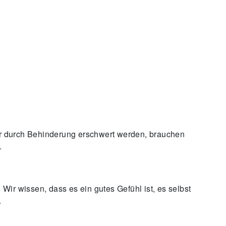
r durch Behinderung erschwert werden, brauchen
.
Wir wissen, dass es ein gutes Gefühl ist, es selbst
.