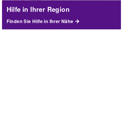
Hilfe in Ihrer Region
Finden Sie Hilfe in Ihrer Nähe