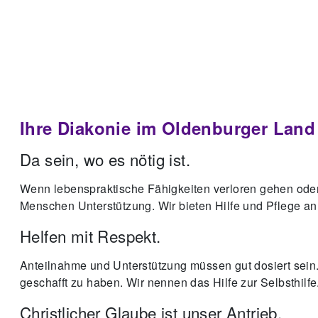
Ihre Diakonie im Oldenburger Land
Da sein, wo es nötig ist.
Wenn lebenspraktische Fähigkeiten verloren gehen ode
Menschen Unterstützung. Wir bieten Hilfe und Pflege an
Helfen mit Respekt.
Anteilnahme und Unterstützung müssen gut dosiert sein. 
geschafft zu haben. Wir nennen das Hilfe zur Selbsthilfe
Christlicher Glaube ist unser Antrieb.