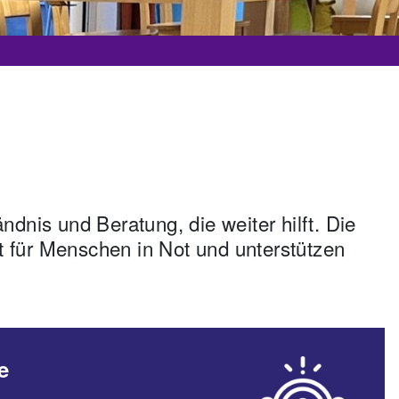
ndnis und Beratung, die weiter hilft. Die
t für Menschen in Not und unterstützen
e