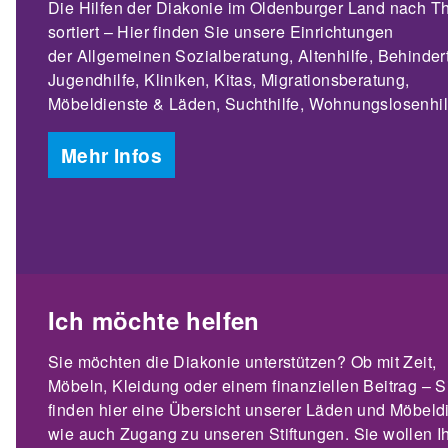
Die Hilfen der Diakonie im Oldenburger Land nach 
sortiert – Hier finden Sie unsere Einrichtungen
der Allgemeinen Sozialberatung, Altenhilfe, Behindert
Jugendhilfe, Kliniken, Kitas, Migrationsberatung,
Möbeldienste & Läden, Suchthilfe, Wohnungslosenhil
Mehr Infos
Ich möchte helfen
Sie möchten die Diakonie unterstützen? Ob mit Zeit,
Möbeln, Kleidung oder einem finanziellen Beitrag – S
finden hier eine Übersicht unserer Läden und Möbeld
wie auch Zugang zu unseren Stiftungen. Sie wollen I