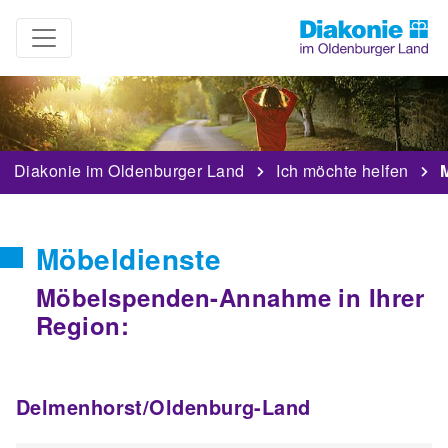
Diakonie im Oldenburger Land
Ich möchte helfen
Möbeldienste
Möbelspenden-Annahme in Ihrer
Region:
Delmenhorst/Oldenburg-Land