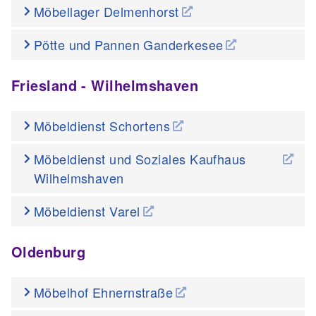
Möbellager Delmenhorst
Pötte und Pannen Ganderkesee
Friesland - Wilhelmshaven
Möbeldienst Schortens
Möbeldienst und Soziales Kaufhaus
Wilhelmshaven
Möbeldienst Varel
Oldenburg
Möbelhof Ehnernstraße