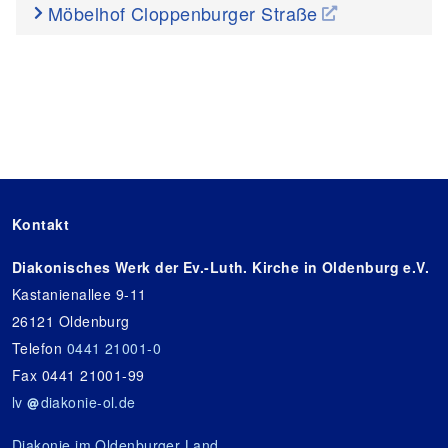
Möbelhof Cloppenburger Straße
Kontakt
Diakonisches Werk der Ev.-Luth. Kirche in Oldenburg e.V.
Kastanienallee 9-11
26121 Oldenburg
Telefon
0441 21001-0
Fax 0441 21001-99
lv
diakonie-ol.de
Diakonie im Oldenburger Land