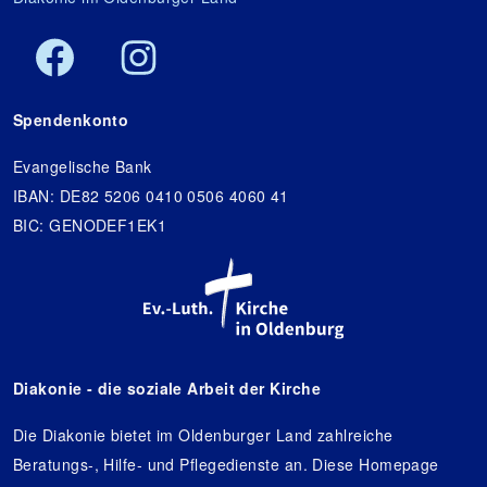
Spendenkonto
Evangelische Bank
IBAN: DE82 5206 0410 0506 4060 41
BIC: GENODEF1EK1
Diakonie - die soziale Arbeit der Kirche
Die Diakonie bietet im Oldenburger Land zahlreiche
Beratungs-, Hilfe- und Pflegedienste an. Diese Homepage