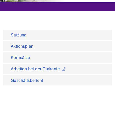
Satzung
Aktionsplan
Kernsätze
Arbeiten bei der Diakonie
Geschäftsbericht