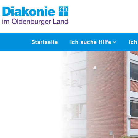
Startseite
Ich suche Hilfe
Ich