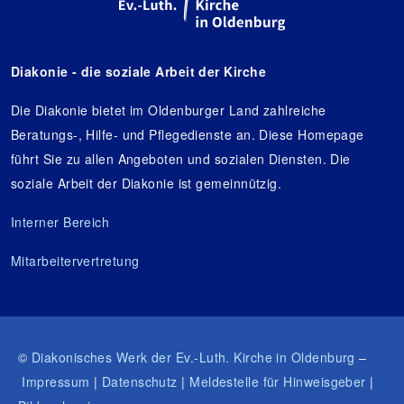
Diakonie - die soziale Arbeit der Kirche
Die Diakonie bietet im Oldenburger Land zahlreiche
Beratungs-, Hilfe- und Pflegedienste an. Diese Homepage
führt Sie zu allen Angeboten und sozialen Diensten. Die
soziale Arbeit der Diakonie ist gemeinnützig.
Interner Bereich
Mitarbeitervertretung
©
Diakonisches Werk der Ev.-Luth. Kirche in Oldenburg
–
Impressum
|
Datenschutz
|
Meldestelle für Hinweisgeber
|