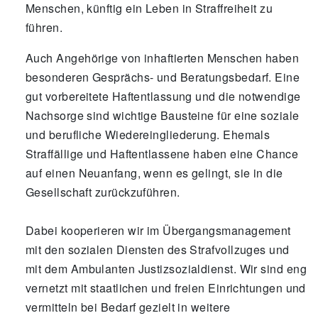
Menschen, künftig ein Leben in Straffreiheit zu
führen.
Auch Angehörige von inhaftierten Menschen haben
besonderen Gesprächs- und Beratungsbedarf. Eine
gut vorbereitete Haftentlassung und die notwendige
Nachsorge sind wichtige Bausteine für eine soziale
und berufliche Wiedereingliederung. Ehemals
Straffällige und Haftentlassene haben eine Chance
auf einen Neuanfang, wenn es gelingt, sie in die
Gesellschaft zurückzuführen.
Dabei kooperieren wir im Übergangsmanagement
mit den sozialen Diensten des Strafvollzuges und
mit dem Ambulanten Justizsozialdienst. Wir sind eng
vernetzt mit staatlichen und freien Einrichtungen und
vermitteln bei Bedarf gezielt in weitere