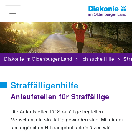
Diakonie im Oldenburger Land
Ich suche Hilfe
Str
Straffälligenhilfe
Anlaufstellen für Straffällige
Die Anlaufstellen für Straffällige begleiten
Menschen, die straffällig geworden sind. Mit einem
umfangreichen Hilfeangebot unterstützen wir