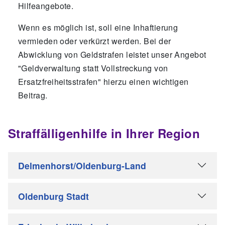
Hilfeangebote.
Wenn es möglich ist, soll eine Inhaftierung
vermieden oder verkürzt werden. Bei der
Abwicklung von Geldstrafen leistet unser Angebot
"Geldverwaltung statt Vollstreckung von
Ersatzfreiheitsstrafen" hierzu einen wichtigen
Beitrag.
Straffälligenhilfe in Ihrer Region
Delmenhorst/Oldenburg-Land
Oldenburg Stadt