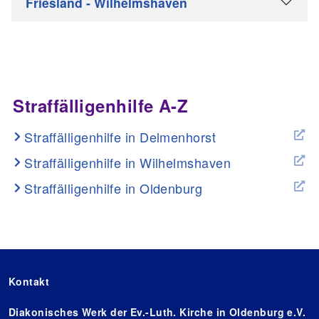
Friesland - Wilhelmshaven
Straffälligenhilfe A-Z
Straffälligenhilfe in Delmenhorst
Straffälligenhilfe in Wilhelmshaven
Straffälligenhilfe in Oldenburg
Kontakt
Diakonisches Werk der Ev.-Luth. Kirche in Oldenburg e.V.