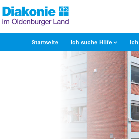
Startseite
Ich suche Hilfe
Ich