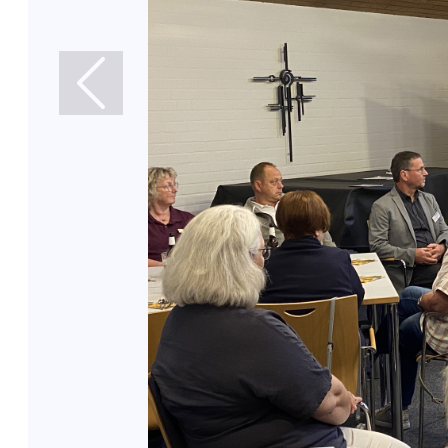
Previous