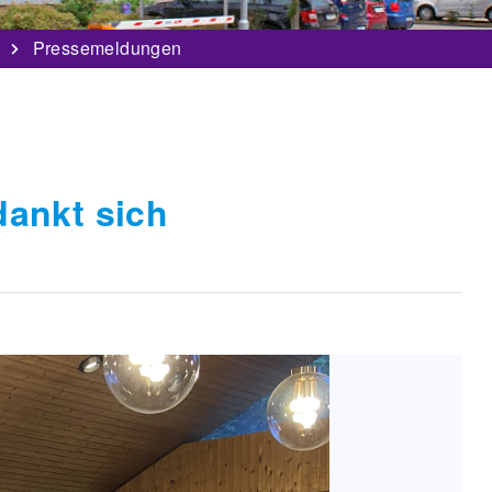
Pressemeldungen
ankt sich