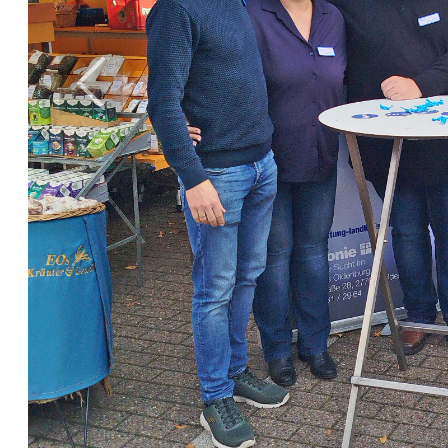
Previous