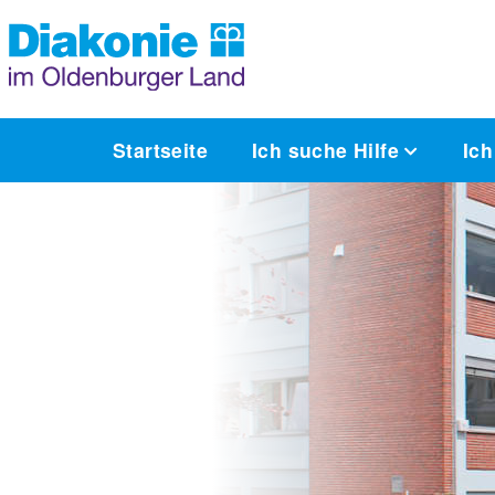
Startseite
Ich suche Hilfe
Ich