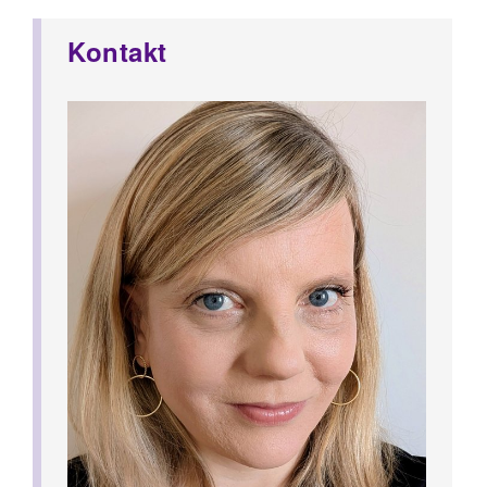
Kontakt