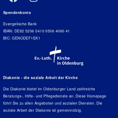
Spendenkonto
Evangelische Bank
IBAN: DE82 5206 0410 0506 4060 41
BIC: GENODEF1EK1
Diakonie - die soziale Arbeit der Kirche
Die Diakonie bietet im Oldenburger Land zahlreiche
Beratungs-, Hilfe- und Pflegedienste an. Diese Homepage
führt Sie zu allen Angeboten und sozialen Diensten. Die
soziale Arbeit der Diakonie ist gemeinnützig.