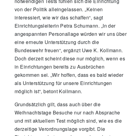
notwendigen Tests fühlen sich die Einrichtung
von der Politik alleingelassen. „Keinen
interessiert, wie wir das schaffen“, sagt
Einrichtungsleiterin Petra Schumann. „In der
angespannten Personallage würden wir uns über
eine erneute Unterstützung durch die
Bundeswehr freuen“, ergänzt Uwe K. Kollmann.
Doch derzeit scheint diese nur möglich, wenn es
in Einrichtungen bereits zu Ausbrüchen
gekommen sei. „Wir hoffen, dass es bald wieder
als Unterstützung für unsere Einrichtungen
möglich ist“, betont Kollmann.
Grundsätzlich gilt, dass auch über die
Weihnachtstage Besuche nur nach Absprache
und mit aktuellem Test möglich sind, wie es die
derzeitige Verordnungslage vorgibt. Die