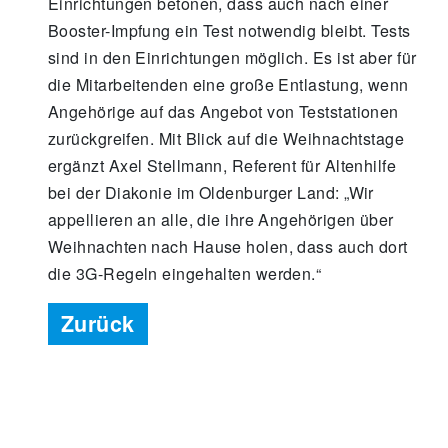
Einrichtungen betonen, dass auch nach einer
Booster-Impfung ein Test notwendig bleibt. Tests
sind in den Einrichtungen möglich. Es ist aber für
die Mitarbeitenden eine große Entlastung, wenn
Angehörige auf das Angebot von Teststationen
zurückgreifen. Mit Blick auf die Weihnachtstage
ergänzt Axel Stellmann, Referent für Altenhilfe
bei der Diakonie im Oldenburger Land: „Wir
appellieren an alle, die ihre Angehörigen über
Weihnachten nach Hause holen, dass auch dort
die 3G-Regeln eingehalten werden.“
Zurück