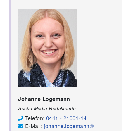
Johanne Logemann
Social-Media-Redakteurin
Telefon:
0441 - 21001-14
E-Mail:
johanne.logemann