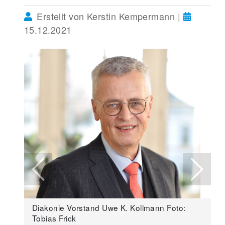
Erstellt von Kerstin Kempermann |
15.12.2021
Previous
Next
Diakonie Vorstand Uwe K. Kollmann Foto:
Tobias Frick