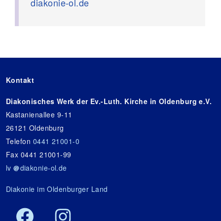
diakonie-ol.de
Kontakt
Diakonisches Werk der Ev.-Luth. Kirche in Oldenburg e.V.
Kastanienallee 9-11
26121 Oldenburg
Telefon
0441 21001-0
Fax 0441 21001-99
lv
diakonie-ol.de
Diakonie im Oldenburger Land