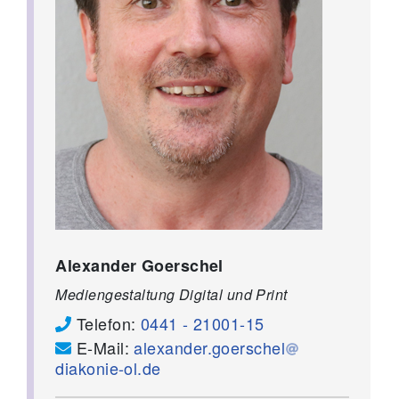
Alexander Goerschel
Mediengestaltung Digital und Print
Telefon:
0441 - 21001-15
E-Mail:
alexander.goerschel
diakonie-ol.de