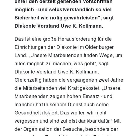
unter den derzeit geltenden Vorschriften
möglich - und selbstverständlich so viel
Sicherheit wie nötig gewährleisten“, sagt
Diakonie Vorstand Uwe K. Kollmann.
Das ist eine große Herausforderung für die
Einrichtungen der Diakonie im Oldenburger
Land. „Unsere Mitarbeitenden finden Wege, um
alles möglich zu machen, was geht“, sagt
Diakonie-Vorstand Uwe K. Kollmann.
Gleichzeitig haben die vergangenen zwei Jahre
die Mitarbeitenden viel Kraft gekostet. „Unsere
Mitarbeitenden zeigen hohen Einsatz - und
mancher hat in seinem Dienst auch seine
Gesundheit riskiert. Das wollen wir nicht
vergessen und sind zutiefst dankbar dafür.“ Mit
der Organisation der Besuche, besonders der