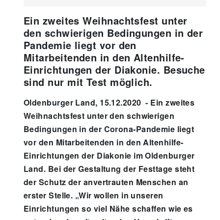
Ein zweites Weihnachtsfest unter
den schwierigen Bedingungen in der
Pandemie liegt vor den
Mitarbeitenden in den Altenhilfe-
Einrichtungen der Diakonie. Besuche
sind nur mit Test möglich.
Oldenburger Land, 15.12.2020 - Ein zweites
Weihnachtsfest unter den schwierigen
Bedingungen in der Corona-Pandemie liegt
vor den Mitarbeitenden in den Altenhilfe-
Einrichtungen der Diakonie im Oldenburger
Land. Bei der Gestaltung der Festtage steht
der Schutz der anvertrauten Menschen an
erster Stelle. „Wir wollen in unseren
Einrichtungen so viel Nähe schaffen wie es