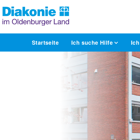
Startseite
Ich suche Hilfe
Ich