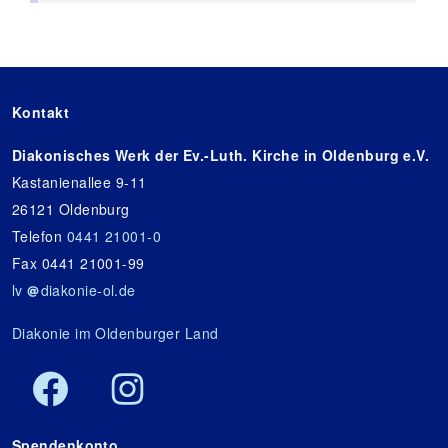
Kontakt
Diakonisches Werk der Ev.-Luth. Kirche in Oldenburg e.V.
Kastanienallee 9-11
26121 Oldenburg
Telefon
0441 21001-0
Fax 0441 21001-99
lv
diakonie-ol.de
Diakonie im Oldenburger Land
Spendenkonto