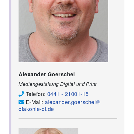
Alexander Goerschel
Mediengestaltung Digital und Print
Telefon:
0441 - 21001-15
E-Mail:
alexander.goerschel
diakonie-ol.de