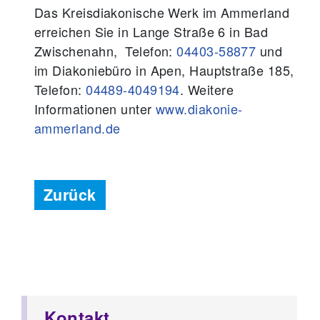
Das Kreisdiakonische Werk im Ammerland
erreichen Sie in Lange Straße 6 in Bad
Zwischenahn, Telefon:
04403-58877
und
im Diakoniebüro in Apen, Hauptstraße 185,
Telefon:
04489-4049194
. Weitere
Informationen unter
www.diakonie-
ammerland.de
Zurück
Kontakt