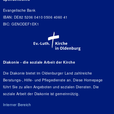
Evangelische Bank
IBAN: DE82 5206 0410 0506 4060 41
BIC: GENODEF1EK1
Diakonie - die soziale Arbeit der Kirche
Die Diakonie bietet im Oldenburger Land zahlreiche
Beratungs-, Hilfe- und Pflegedienste an. Diese Homepage
führt Sie zu allen Angeboten und sozialen Diensten. Die
soziale Arbeit der Diakonie ist gemeinnützig.
Interner Bereich