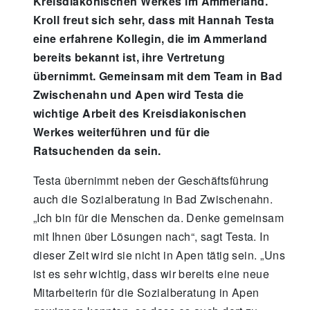
Kreisdiakonischen Werkes im Ammerland.
Kroll freut sich sehr, dass mit Hannah Testa
eine erfahrene Kollegin, die im Ammerland
bereits bekannt ist, ihre Vertretung
übernimmt. Gemeinsam mit dem Team in Bad
Zwischenahn und Apen wird Testa die
wichtige Arbeit des Kreisdiakonischen
Werkes weiterführen und für die
Ratsuchenden da sein.
Testa übernimmt neben der Geschäftsführung
auch die Sozialberatung in Bad Zwischenahn.
„Ich bin für die Menschen da. Denke gemeinsam
mit Ihnen über Lösungen nach“, sagt Testa. In
dieser Zeit wird sie nicht in Apen tätig sein. „Uns
ist es sehr wichtig, dass wir bereits eine neue
Mitarbeiterin für die Sozialberatung in Apen