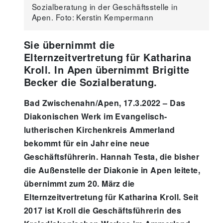
Sozialberatung in der Geschäftsstelle in
Apen. Foto: Kerstin Kempermann
Sie übernimmt die
Elternzeitvertretung für Katharina
Kroll. In Apen übernimmt Brigitte
Becker die Sozialberatung.
Bad Zwischenahn/Apen, 17.3.2022 – Das
Diakonischen Werk im Evangelisch-
lutherischen Kirchenkreis Ammerland
bekommt für ein Jahr eine neue
Geschäftsführerin. Hannah Testa, die bisher
die Außenstelle der Diakonie in Apen leitete,
übernimmt zum 20. März die
Elternzeitvertretung für Katharina Kroll. Seit
2017 ist Kroll die Geschäftsführerin des