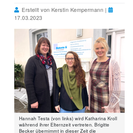
Erstellt von Kerstin Kempermann |
17.03.2023
Previous
Next
Hannah Testa (von links) wird Katharina Kroll
während ihrer Elternzeit vertreten. Brigitte
Becker übernimmt in dieser Zeit die