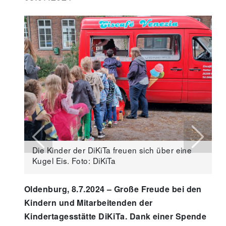
Previous
Next
Die Kinder der DiKiTa freuen sich über eine
Kugel Eis. Foto: DiKiTa
Oldenburg, 8.7.2024 – Große Freude bei den
Kindern und Mitarbeitenden der
Kindertagesstätte DiKiTa. Dank einer Spende