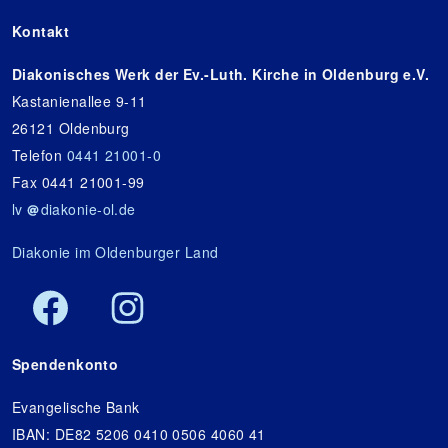
Kontakt
Diakonisches Werk der Ev.-Luth. Kirche in Oldenburg e.V.
Kastanienallee 9-11
26121 Oldenburg
Telefon
0441 21001-0
Fax 0441 21001-99
lv
diakonie-ol.de
Diakonie im Oldenburger Land
Spendenkonto
Evangelische Bank
IBAN: DE82 5206 0410 0506 4060 41