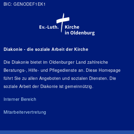
BIC: GENODEF1EK1
Diakonie - die soziale Arbeit der Kirche
Die Diakonie bietet im Oldenburger Land zahlreiche
Beratungs-, Hilfe- und Pflegedienste an. Diese Homepage
führt Sie zu allen Angeboten und sozialen Diensten. Die
soziale Arbeit der Diakonie ist gemeinnützig.
Interner Bereich
Mitarbeitervertretung