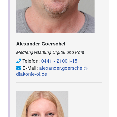
Alexander Goerschel
Mediengestaltung Digital und Print
Telefon:
0441 - 21001-15
E-Mail:
alexander.goerschel
diakonie-ol.de