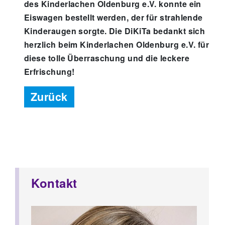
des Kinderlachen Oldenburg e.V. konnte ein
Eiswagen bestellt werden, der für strahlende
Kinderaugen sorgte. Die DiKiTa bedankt sich
herzlich beim Kinderlachen Oldenburg e.V. für
diese tolle Überraschung und die leckere
Erfrischung!
Zurück
Kontakt