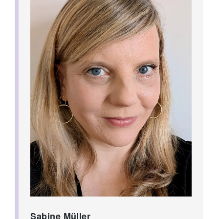
Sabine Müller