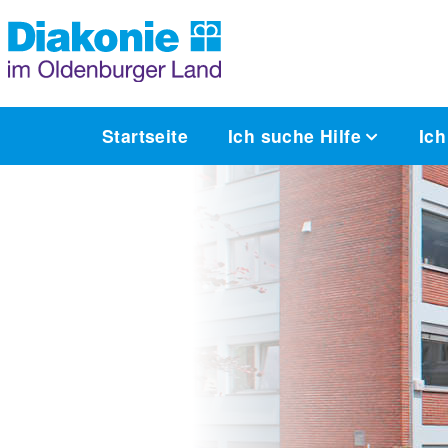
Startseite
Ich suche Hilfe
Ich