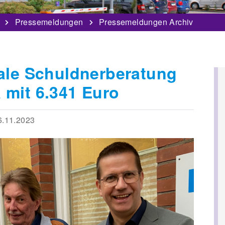
Pressemeldungen
Pressemeldungen Archiv
iale Schuldnerberatung
 mit 6.341 Euro
.11.2023