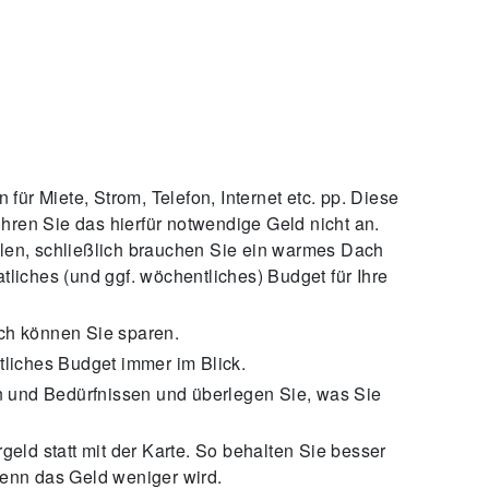
 für Miete, Strom, Telefon, Internet etc. pp. Diese
ren Sie das hierfür notwendige Geld nicht an.
len, schließlich brauchen Sie ein warmes Dach
tliches (und ggf. wöchentliches) Budget für Ihre
ch können Sie sparen.
tliches Budget immer im Blick.
und Bedürfnissen und überlegen Sie, was Sie
geld statt mit der Karte. So behalten Sie besser
wenn das Geld weniger wird.