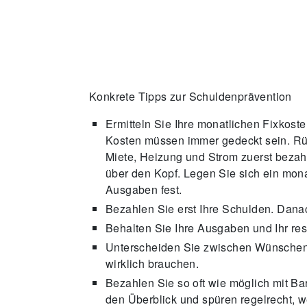
Konkrete Tipps zur Schuldenprävention
Ermitteln Sie Ihre monatlichen Fixkosten
Kosten müssen immer gedeckt sein. Rüh
Miete, Heizung und Strom zuerst bezah
über den Kopf. Legen Sie sich ein mona
Ausgaben fest.
Bezahlen Sie erst Ihre Schulden. Dana
Behalten Sie Ihre Ausgaben und Ihr res
Unterscheiden Sie zwischen Wünschen 
wirklich brauchen.
Bezahlen Sie so oft wie möglich mit Bar
den Überblick und spüren regelrecht, 