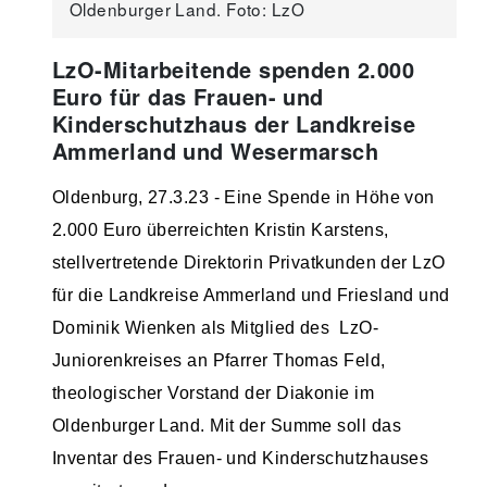
Oldenburger Land. Foto: LzO
LzO-Mitarbeitende spenden 2.000
Euro für das Frauen- und
Kinderschutzhaus der Landkreise
Ammerland und Wesermarsch
Oldenburg, 27.3.23 - Eine Spende in Höhe von
2.000 Euro überreichten Kristin Karstens,
stellvertretende Direktorin Privatkunden der LzO
für die Landkreise Ammerland und Friesland und
Dominik Wienken als Mitglied des LzO-
Juniorenkreises an Pfarrer Thomas Feld,
theologischer Vorstand der Diakonie im
Oldenburger Land. Mit der Summe soll das
Inventar des Frauen- und Kinderschutzhauses