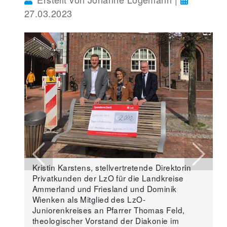
27.03.2023
Previous
Next
Kristin Karstens, stellvertretende Direktorin
Privatkunden der LzO für die Landkreise
Ammerland und Friesland und Dominik
Wienken als Mitglied des LzO-
Juniorenkreises an Pfarrer Thomas Feld,
theologischer Vorstand der Diakonie im