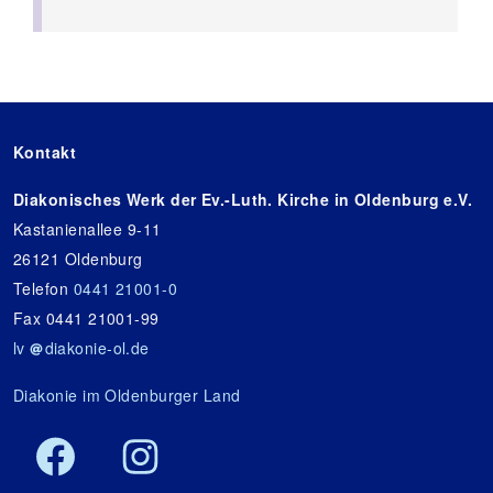
Kontakt
Diakonisches Werk der Ev.-Luth. Kirche in Oldenburg e.V.
Kastanienallee 9-11
26121 Oldenburg
Telefon
0441 21001-0
Fax 0441 21001-99
lv
diakonie-ol.de
Diakonie im Oldenburger Land