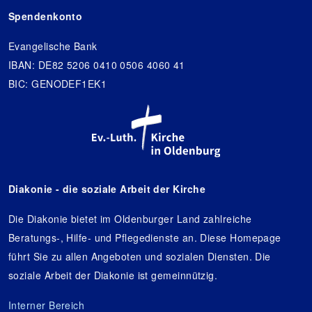
Spendenkonto
Evangelische Bank
IBAN: DE82 5206 0410 0506 4060 41
BIC: GENODEF1EK1
Diakonie - die soziale Arbeit der Kirche
Die Diakonie bietet im Oldenburger Land zahlreiche
Beratungs-, Hilfe- und Pflegedienste an. Diese Homepage
führt Sie zu allen Angeboten und sozialen Diensten. Die
soziale Arbeit der Diakonie ist gemeinnützig.
Interner Bereich