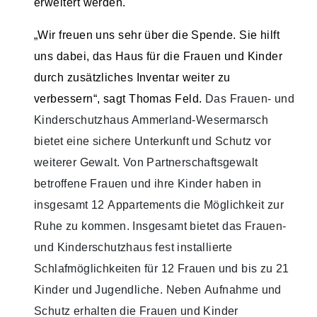
erweitert werden.
„Wir freuen uns sehr über die Spende. Sie hilft
uns dabei, das Haus für die Frauen und Kinder
durch zusätzliches Inventar weiter zu
verbessern“, sagt Thomas Feld.
Das Frauen- und
Kinderschutzhaus Ammerland-Wesermarsch
bietet eine sichere Unterkunft und Schutz vor
weiterer Gewalt. Von Partnerschaftsgewalt
betroffene Frauen und ihre Kinder haben in
insgesamt 12 Appartements die Möglichkeit zur
Ruhe zu kommen. Insgesamt bietet das Frauen-
und Kinderschutzhaus fest installierte
Schlafmöglichkeiten für 12 Frauen und bis zu 21
Kinder und Jugendliche. Neben Aufnahme und
Schutz erhalten die Frauen und Kinder