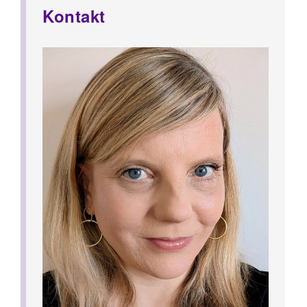
Kontakt