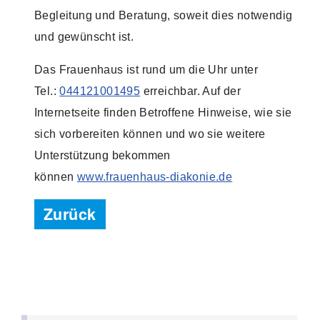
Begleitung und Beratung, soweit dies notwendig
und gewünscht ist.
Das Frauenhaus ist rund um die Uhr unter
Tel.:
044121001495
erreichbar. Auf der
Internetseite finden Betroffene Hinweise, wie sie
sich vorbereiten können und wo sie weitere
Unterstützung bekommen
können
www.frauenhaus-diakonie.de
Zurück