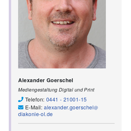
Alexander Goerschel
Mediengestaltung Digital und Print
Telefon:
0441 - 21001-15
E-Mail:
alexander.goerschel
diakonie-ol.de