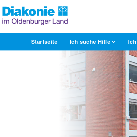
Startseite
Ich suche Hilfe
Ich