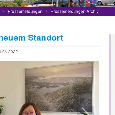
Pressemeldungen
Pressemeldungen Archiv
 neuem Standort
.04.2022