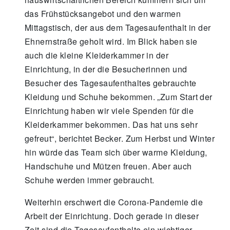
das Frühstücksangebot und den warmen
Mittagstisch, der aus dem Tagesaufenthalt in der
Ehnernstraße geholt wird. Im Blick haben sie
auch die kleine Kleiderkammer in der
Einrichtung, in der die Besucherinnen und
Besucher des Tagesaufenthaltes gebrauchte
Kleidung und Schuhe bekommen. „Zum Start der
Einrichtung haben wir viele Spenden für die
Kleiderkammer bekommen. Das hat uns sehr
gefreut“, berichtet Becker. Zum Herbst und Winter
hin würde das Team sich über warme Kleidung,
Handschuhe und Mützen freuen. Aber auch
Schuhe werden immer gebraucht.
Weiterhin erschwert die Corona-Pandemie die
Arbeit der Einrichtung. Doch gerade in dieser
Zeit sind die Tagesaufenthalte ein wichtiger