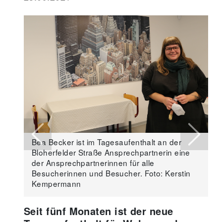
Previous
Next
Bea Becker ist im Tagesaufenthalt an der
Bloherfelder Straße Ansprechpartnerin eine
der Ansprechpartnerinnen für alle
Besucherinnen und Besucher. Foto: Kerstin
Kempermann
Seit fünf Monaten ist der neue