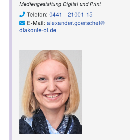
Mediengestaltung Digital und Print
Telefon:
0441 - 21001-15
E-Mail:
alexander.goerschel
diakonie-ol.de