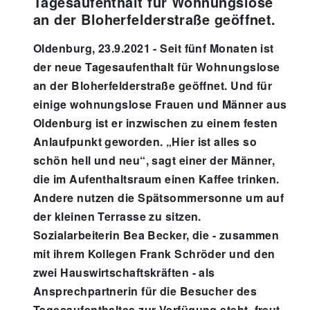
Tagesaufenthalt für Wohnungslose
an der Bloherfelderstraße geöffnet.
Oldenburg, 23.9.2021 - Seit fünf Monaten ist
der neue Tagesaufenthalt für Wohnungslose
an der Bloherfelderstraße geöffnet. Und für
einige wohnungslose Frauen und Männer aus
Oldenburg ist er inzwischen zu einem festen
Anlaufpunkt geworden. „Hier ist alles so
schön hell und neu“, sagt einer der Männer,
die im Aufenthaltsraum einen Kaffee trinken.
Andere nutzen die Spätsommersonne um auf
der kleinen Terrasse zu sitzen.
Sozialarbeiterin Bea Becker, die - zusammen
mit ihrem Kollegen Frank Schröder und den
zwei Hauswirtschaftskräften - als
Ansprechpartnerin für die Besucher des
Tagesaufenthaltes zur Verfügung steht, freut