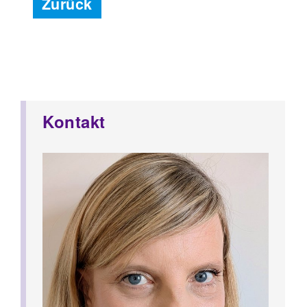
Zurück
Kontakt