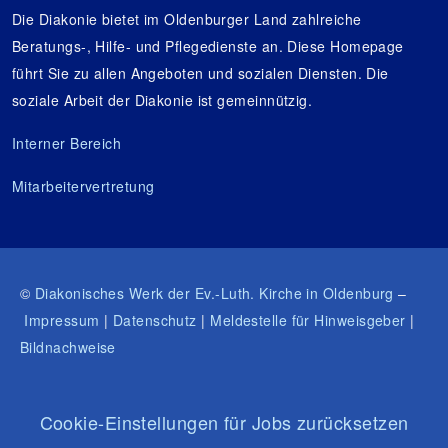
Die Diakonie bietet im Oldenburger Land zahlreiche
Beratungs-, Hilfe- und Pflegedienste an. Diese Homepage
führt Sie zu allen Angeboten und sozialen Diensten. Die
soziale Arbeit der Diakonie ist gemeinnützig.
Interner Bereich
Mitarbeitervertretung
©
Diakonisches Werk der Ev.-Luth. Kirche in Oldenburg
–
Impressum
|
Datenschutz
|
Meldestelle für Hinweisgeber
|
Bildnachweise
Cookie-Einstellungen für Jobs zurücksetzen