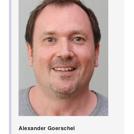
Alexander Goerschel