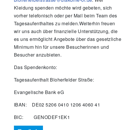
Kleidung spenden möchte wird gebeten, sich
vorher telefonisch oder per Mail beim Team des
Tagesaufenthaltes zu melden.Weiterhin freuen
wir uns auch über finanzielle Unterstützung, die
es uns ermöglicht Angebote über das gesetzliche
Minimum hin für unsere Besucherinnen und
Besucher anzubieten.
Das Spendenkonto:
Tagesaufenthalt Bloherfelder Straße:
Evangelische Bank eG
IBAN: DE02 5206 0410 1206 4060 41
BIC: GENODEF1EK1