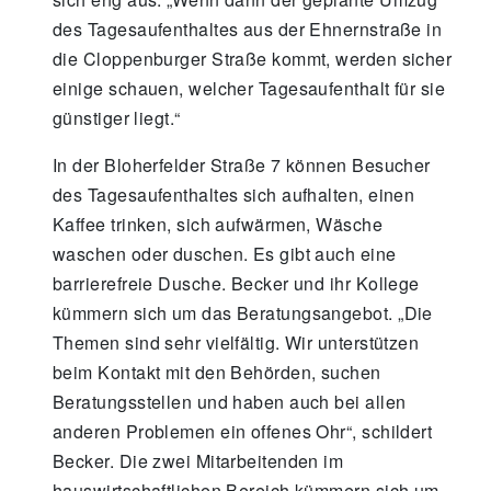
des Tagesaufenthaltes aus der Ehnernstraße in
die Cloppenburger Straße kommt, werden sicher
einige schauen, welcher Tagesaufenthalt für sie
günstiger liegt.“
In der Bloherfelder Straße 7 können Besucher
des Tagesaufenthaltes sich aufhalten, einen
Kaffee trinken, sich aufwärmen, Wäsche
waschen oder duschen. Es gibt auch eine
barrierefreie Dusche. Becker und ihr Kollege
kümmern sich um das Beratungsangebot. „Die
Themen sind sehr vielfältig. Wir unterstützen
beim Kontakt mit den Behörden, suchen
Beratungsstellen und haben auch bei allen
anderen Problemen ein offenes Ohr“, schildert
Becker. Die zwei Mitarbeitenden im
hauswirtschaftlichen Bereich kümmern sich um