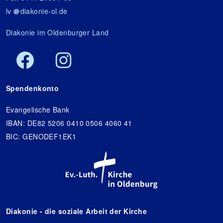
lv
diakonie-ol.de
Diakonie im Oldenburger Land
Spendenkonto
Evangelische Bank
IBAN: DE82 5206 0410 0506 4060 41
BIC: GENODEF1EK1
Diakonie - die soziale Arbeit der Kirche