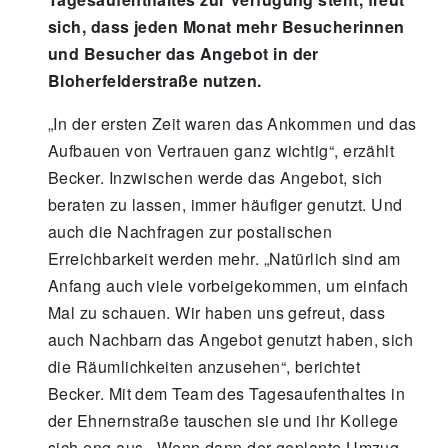
sich, dass jeden Monat mehr Besucherinnen
und Besucher das Angebot in der
Bloherfelderstraße nutzen.
„In der ersten Zeit waren das Ankommen und das
Aufbauen von Vertrauen ganz wichtig“, erzählt
Becker. Inzwischen werde das Angebot, sich
beraten zu lassen, immer häufiger genutzt. Und
auch die Nachfragen zur postalischen
Erreichbarkeit werden mehr. „Natürlich sind am
Anfang auch viele vorbeigekommen, um einfach
Mal zu schauen. Wir haben uns gefreut, dass
auch Nachbarn das Angebot genutzt haben, sich
die Räumlichkeiten anzusehen“, berichtet
Becker. Mit dem Team des Tagesaufenthaltes in
der Ehnernstraße tauschen sie und ihr Kollege
sich eng aus. „Wenn dann der geplante Umzug