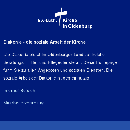
Diakonie - die soziale Arbeit der Kirche
Die Diakonie bietet im Oldenburger Land zahlreiche
Beratungs-, Hilfe- und Pflegedienste an. Diese Homepage
führt Sie zu allen Angeboten und sozialen Diensten. Die
soziale Arbeit der Diakonie ist gemeinnützig.
Interner Bereich
Mitarbeitervertretung