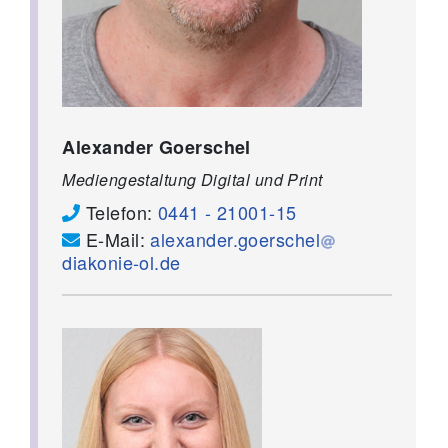
Alexander Goerschel
Mediengestaltung Digital und Print
Telefon:
0441 - 21001-15
E-Mail:
alexander.goerschel
diakonie-ol.de