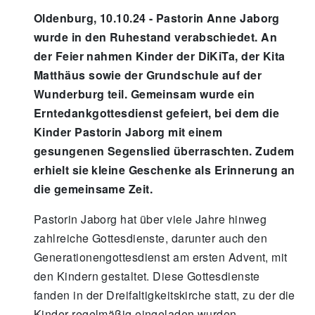
Oldenburg, 10.10.24 - Pastorin Anne Jaborg
wurde in den Ruhestand verabschiedet. An
der Feier nahmen Kinder der DiKiTa, der Kita
Matthäus sowie der Grundschule auf der
Wunderburg teil. Gemeinsam wurde ein
Erntedankgottesdienst gefeiert, bei dem die
Kinder Pastorin Jaborg mit einem
gesungenen Segenslied überraschten. Zudem
erhielt sie kleine Geschenke als Erinnerung an
die gemeinsame Zeit.
Pastorin Jaborg hat über viele Jahre hinweg
zahlreiche Gottesdienste, darunter auch den
Generationengottesdienst am ersten Advent, mit
den Kindern gestaltet. Diese Gottesdienste
fanden in der Dreifaltigkeitskirche statt, zu der die
Kinder regelmäßig eingeladen wurden.