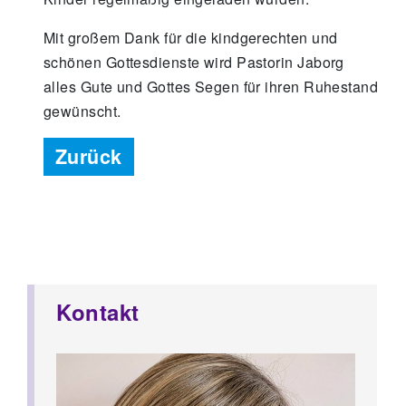
Mit großem Dank für die kindgerechten und
schönen Gottesdienste wird Pastorin Jaborg
alles Gute und Gottes Segen für ihren Ruhestand
gewünscht.
Zurück
Kontakt