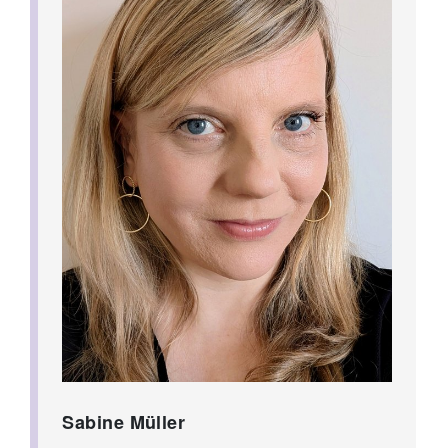
Sabine Müller