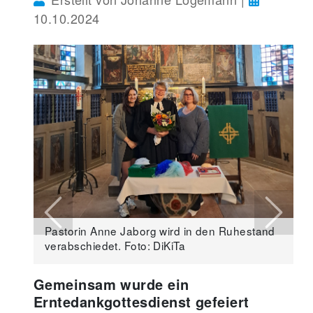
10.10.2024
Previous
Next
Pastorin Anne Jaborg wird in den Ruhestand
verabschiedet. Foto: DiKiTa
Gemeinsam wurde ein
Erntedankgottesdienst gefeiert