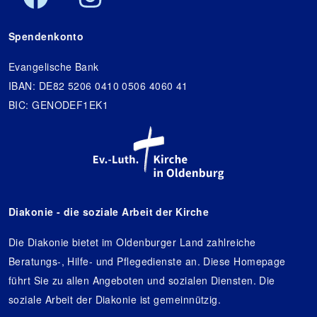
Spendenkonto
Evangelische Bank
IBAN: DE82 5206 0410 0506 4060 41
BIC: GENODEF1EK1
Diakonie - die soziale Arbeit der Kirche
Die Diakonie bietet im Oldenburger Land zahlreiche
Beratungs-, Hilfe- und Pflegedienste an. Diese Homepage
führt Sie zu allen Angeboten und sozialen Diensten. Die
soziale Arbeit der Diakonie ist gemeinnützig.