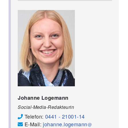
Johanne Logemann
Social-Media-Redakteurin
Telefon:
0441 - 21001-14
E-Mail:
johanne.logemann