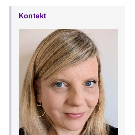
Kontakt