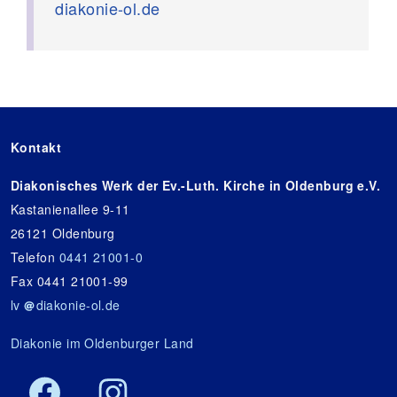
diakonie-ol.de
Kontakt
Diakonisches Werk der Ev.-Luth. Kirche in Oldenburg e.V.
Kastanienallee 9-11
26121 Oldenburg
Telefon
0441 21001-0
Fax 0441 21001-99
lv
diakonie-ol.de
Diakonie im Oldenburger Land