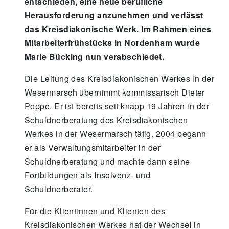
entschieden, eine neue berufliche
Herausforderung anzunehmen und verlässt
das Kreisdiakonische Werk. Im Rahmen eines
Mitarbeiterfrühstücks in Nordenham wurde
Marie Bücking nun verabschiedet.
Die Leitung des Kreisdiakonischen Werkes in der
Wesermarsch übernimmt kommissarisch Dieter
Poppe. Er ist bereits seit knapp 19 Jahren in der
Schuldnerberatung des Kreisdiakonischen
Werkes in der Wesermarsch tätig. 2004 begann
er als Verwaltungsmitarbeiter in der
Schuldnerberatung und machte dann seine
Fortbildungen als Insolvenz- und
Schuldnerberater.
Für die Klientinnen und Klienten des
Kreisdiakonischen Werkes hat der Wechsel in