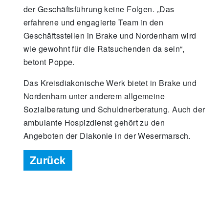
der Geschäftsführung keine Folgen. „Das
erfahrene und engagierte Team in den
Geschäftsstellen in Brake und Nordenham wird
wie gewohnt für die Ratsuchenden da sein“,
betont Poppe.
Das Kreisdiakonische Werk bietet in Brake und
Nordenham unter anderem allgemeine
Sozialberatung und Schuldnerberatung. Auch der
ambulante Hospizdienst gehört zu den
Angeboten der Diakonie in der Wesermarsch.
Zurück