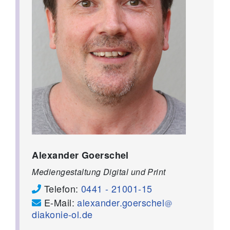
Alexander Goerschel
Mediengestaltung Digital und Print
Telefon:
0441 - 21001-15
E-Mail:
alexander.goerschel
diakonie-ol.de