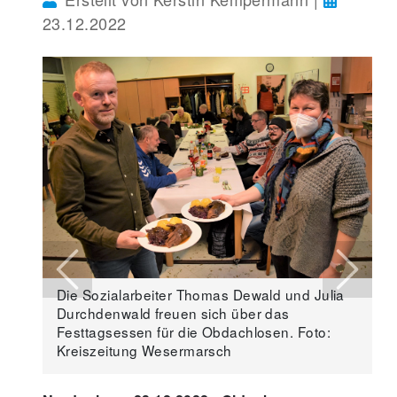
23.12.2022
Previous
Next
Die Sozialarbeiter Thomas Dewald und Julia
Durchdenwald freuen sich über das
Festtagsessen für die Obdachlosen. Foto:
Kreiszeitung Wesermarsch