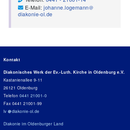
E-Mail:
johanne.logemann
diakonie-ol.de
Kontakt
Diakonisches Werk der Ev.-Luth. Kirche in Oldenburg e.V.
Kastanienallee 9-11
26121 Oldenburg
Telefon
0441 21001-0
Fax 0441 21001-99
lv
diakonie-ol.de
Diakonie im Oldenburger Land