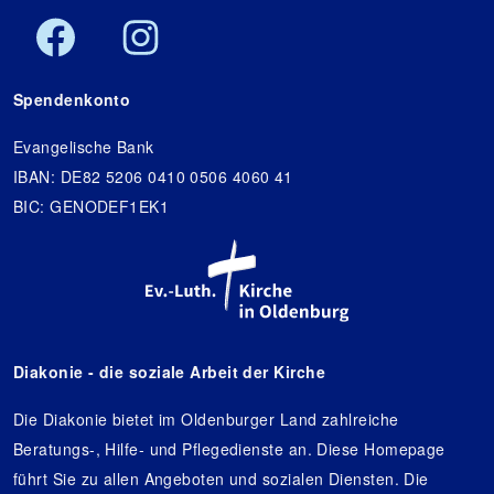
Spendenkonto
Evangelische Bank
IBAN: DE82 5206 0410 0506 4060 41
BIC: GENODEF1EK1
Diakonie - die soziale Arbeit der Kirche
Die Diakonie bietet im Oldenburger Land zahlreiche
Beratungs-, Hilfe- und Pflegedienste an. Diese Homepage
führt Sie zu allen Angeboten und sozialen Diensten. Die