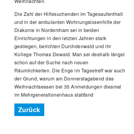
Weihnachten.
Die Zahl der Hilfesuchenden im Tagesaufenthalt
und in der ambulanten Wohnungslosenhilfe der
Diakonie in Nordemham sei in beiden
Einrichtungen in den letzten Jahren stark
gestiegen, berichten Durchdenwald und ihr
Kollege Thomas Dewald. Man sei deshalb längst
schon auf der Suche nach neuen
Räumlichkeiten. Die Enge im Tagestreff war auch
der Grund, warum am Donnerstagabend das
Weihnachtsessen bei 35 Anmeldungen diesmal
im Mehrgenerationenhaus stattfand
Zurück