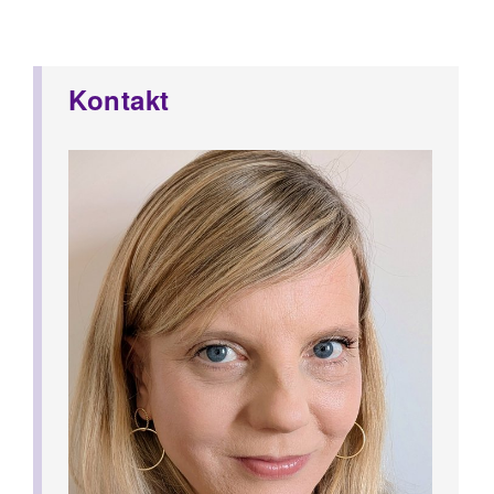
Kontakt