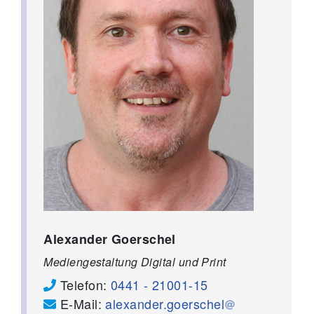
Alexander Goerschel
Mediengestaltung Digital und Print
Telefon:
0441 - 21001-15
E-Mail:
alexander.goerschel