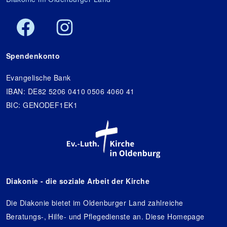
Spendenkonto
Evangelische Bank
IBAN: DE82 5206 0410 0506 4060 41
BIC: GENODEF1EK1
Diakonie - die soziale Arbeit der Kirche
Die Diakonie bietet im Oldenburger Land zahlreiche
Beratungs-, Hilfe- und Pflegedienste an. Diese Homepage