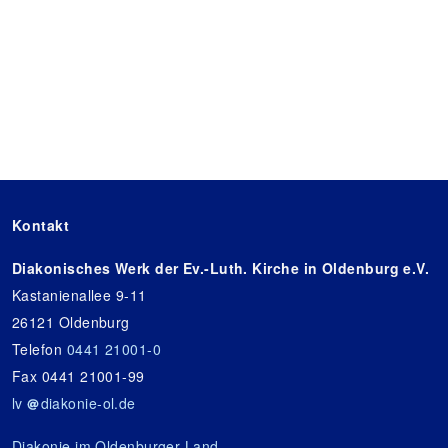
Kontakt
Diakonisches Werk der Ev.-Luth. Kirche in Oldenburg e.V.
Kastanienallee 9-11
26121 Oldenburg
Telefon
0441 21001-0
Fax 0441 21001-99
lv
diakonie-ol.de
Diakonie im Oldenburger Land