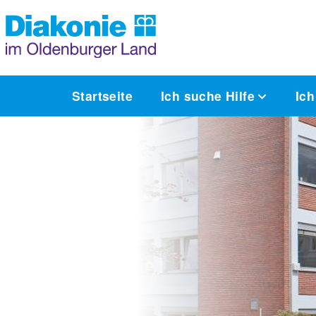
Startseite
Ich suche Hilfe
Ich